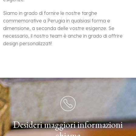
Siamo in grado di fornire le nostre targhe
commemorative a Perugia in qualsiasi forma e
dimensione, a seconda delle vostre esigenze. Se
necessario, il nostro team è anche in grado di offrire
design personalizzati!
Desideri maggiori informazioni
chiama