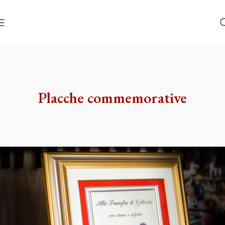
Placche commemorative