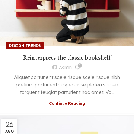
DESIGN TRENDS
Reinterprets the classic bookshelf
0
Admin
Aliquet parturient scele risque scele risque nibh
pretium parturient suspendisse platea sapien
torquent feugiat parturient hac amet. Vo...
Continue Reading
26
AGO